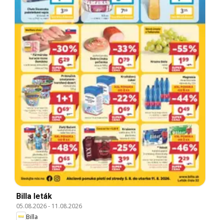
Billa leták
05.08.2026
-
11.08.2026
Billa