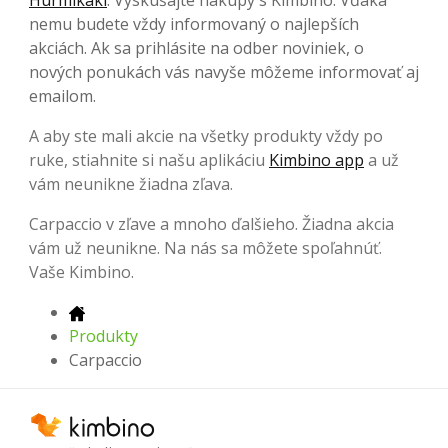
nemu budete vždy informovaný o najlepších
akciách. Ak sa prihlásite na odber noviniek, o
nových ponukách vás navyše môžeme informovať aj
emailom.
A aby ste mali akcie na všetky produkty vždy po
ruke, stiahnite si našu aplikáciu
Kimbino app
a už
vám neunikne žiadna zľava.
Carpaccio v zľave a mnoho ďalšieho. Žiadna akcia
vám už neunikne. Na nás sa môžete spoľahnúť.
Vaše Kimbino.
Produkty
Carpaccio