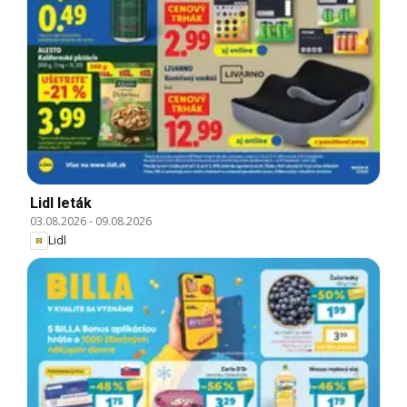
Lidl leták
03.08.2026
-
09.08.2026
Lidl