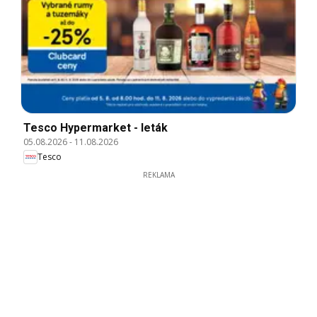
Tesco Hypermarket - leták
05.08.2026
-
11.08.2026
Tesco
REKLAMA