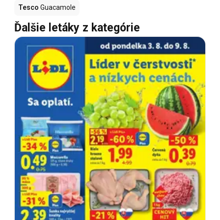
Tesco
Guacamole
Ďalšie letáky z kategórie