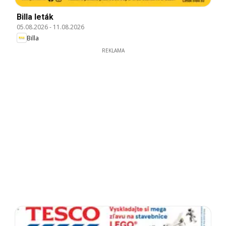
Billa leták
05.08.2026
-
11.08.2026
Billa
REKLAMA