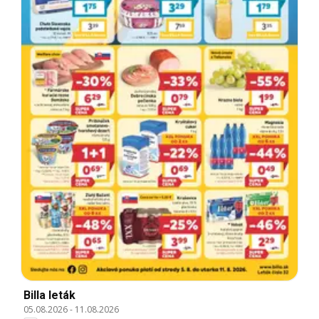
Billa leták
05.08.2026
-
11.08.2026