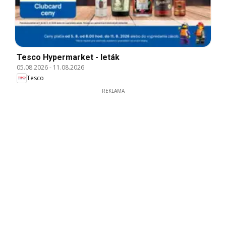
Tesco Hypermarket - leták
05.08.2026
-
11.08.2026
Tesco
REKLAMA