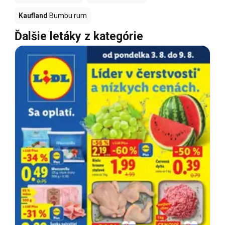
Kaufland
Bumbu rum
Ďalšie letáky z kategórie