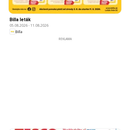
Billa leták
05.08.2026
-
11.08.2026
Billa
REKLAMA