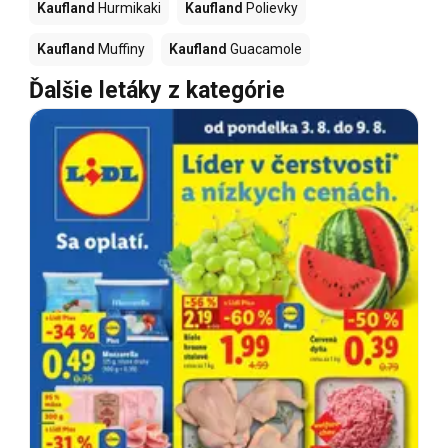
Kaufland
Hurmikaki
Kaufland
Polievky
Kaufland
Muffiny
Kaufland
Guacamole
Ďalšie letáky z kategórie