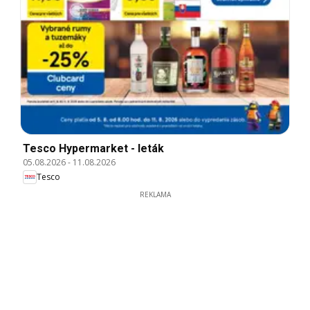
Tesco Hypermarket - leták
05.08.2026
-
11.08.2026
Tesco
REKLAMA