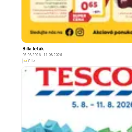
Billa leták
05.08.2026
-
11.08.2026
Billa