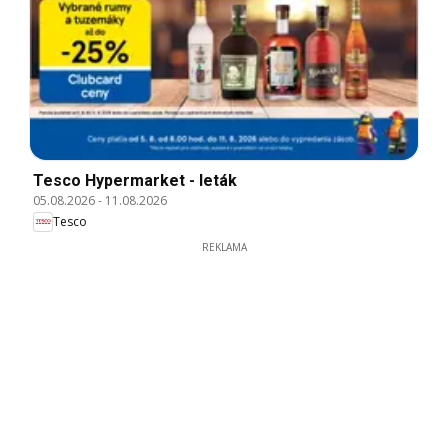
Tesco Hypermarket - leták
05.08.2026
-
11.08.2026
Tesco
REKLAMA