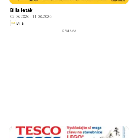
Billa leták
05.08.2026
-
11.08.2026
Billa
REKLAMA