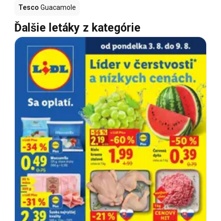
Tesco
Guacamole
Ďalšie letáky z kategórie