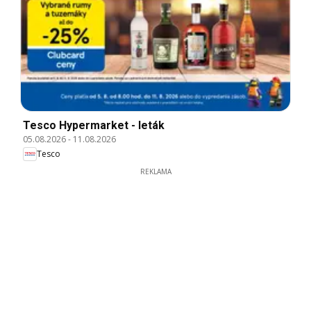
Tesco Hypermarket - leták
05.08.2026
-
11.08.2026
Tesco
REKLAMA