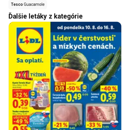
Tesco
Guacamole
Ďalšie letáky z kategórie