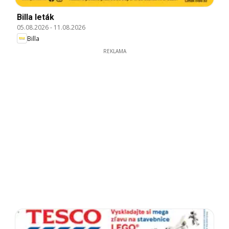
Billa leták
05.08.2026
-
11.08.2026
Billa
REKLAMA