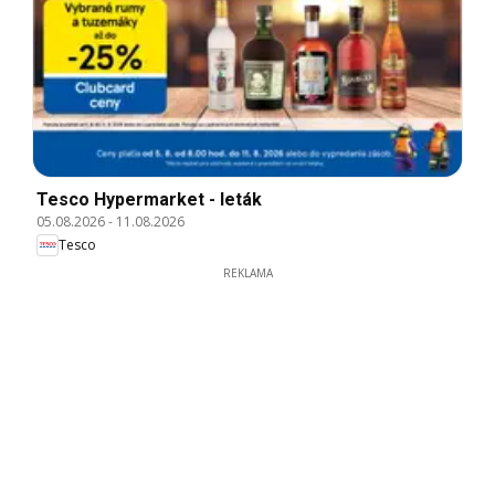
Tesco Hypermarket - leták
05.08.2026
-
11.08.2026
Tesco
REKLAMA