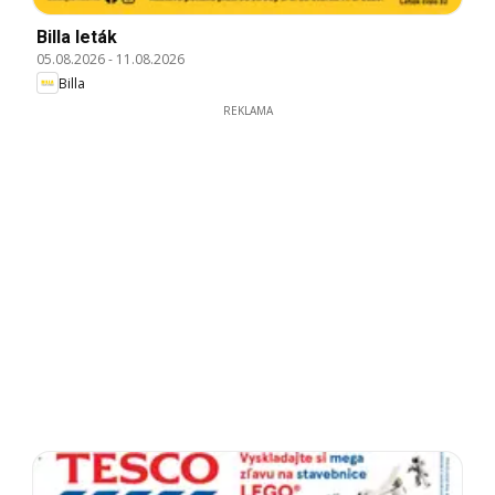
Billa leták
05.08.2026
-
11.08.2026
Billa
REKLAMA