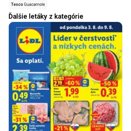
Tesco
Guacamole
Ďalšie letáky z kategórie