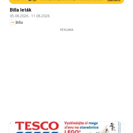
Billa leták
05.08.2026
-
11.08.2026
Billa
REKLAMA