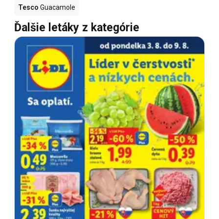
Tesco
Guacamole
Ďalšie letáky z kategórie