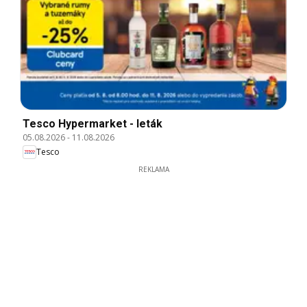
Tesco Hypermarket - leták
05.08.2026
-
11.08.2026
Tesco
REKLAMA