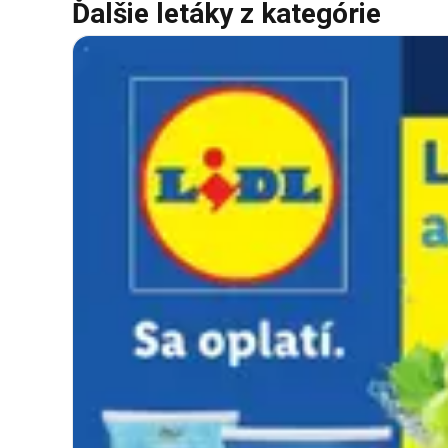
Ďalšie letáky z kategórie