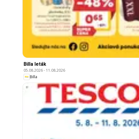
Billa leták
05.08.2026
-
11.08.2026
Billa