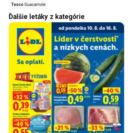
Tesco
Guacamole
Ďalšie letáky z kategórie