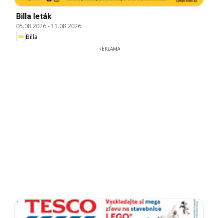
Billa leták
05.08.2026
-
11.08.2026
Billa
REKLAMA