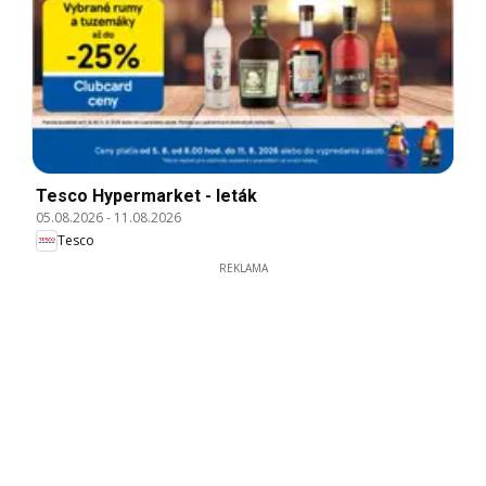
Tesco Hypermarket - leták
05.08.2026
-
11.08.2026
Tesco
REKLAMA