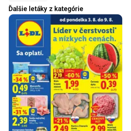
Ďalšie letáky z kategórie