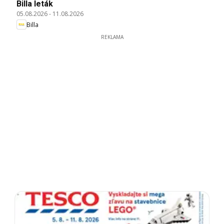
Billa leták
05.08.2026
-
11.08.2026
Billa
REKLAMA