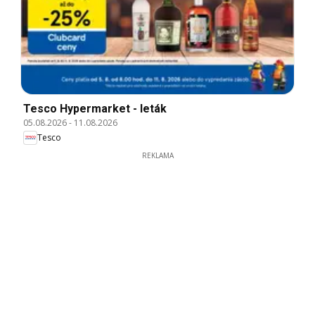
Tesco Hypermarket - leták
05.08.2026
-
11.08.2026
Tesco
REKLAMA