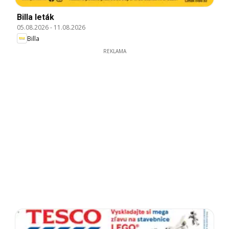
Billa leták
05.08.2026
-
11.08.2026
Billa
REKLAMA