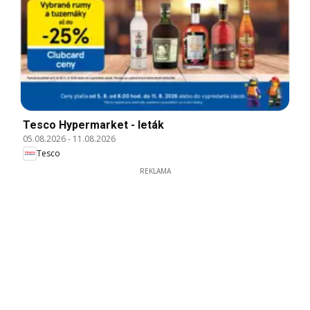
Tesco Hypermarket - leták
05.08.2026
-
11.08.2026
Tesco
REKLAMA