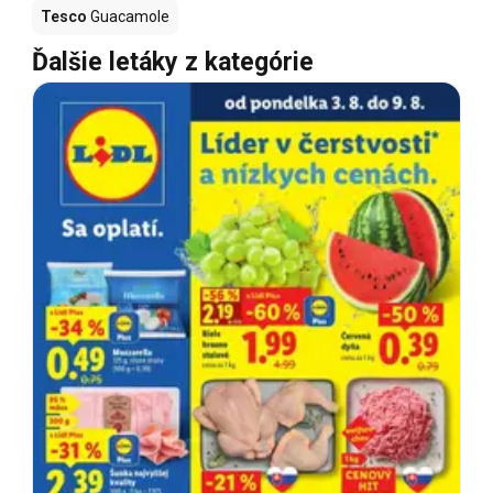
Tesco
Guacamole
Ďalšie letáky z kategórie