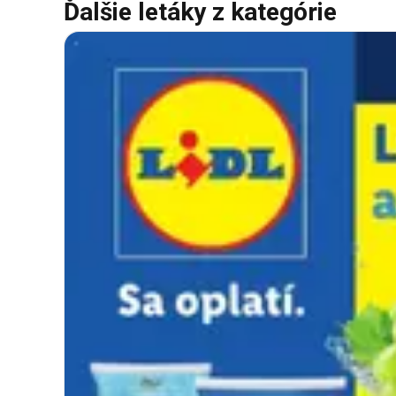
Ďalšie letáky z kategórie