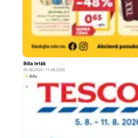
Billa leták
05.08.2026
-
11.08.2026
Billa