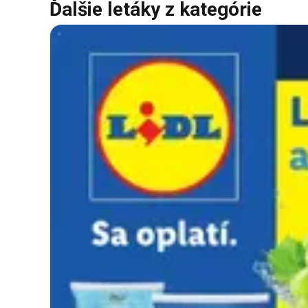
Ďalšie letáky z kategórie