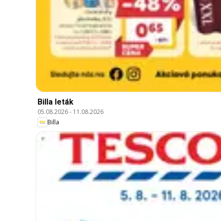
Billa leták
05.08.2026
-
11.08.2026
Billa