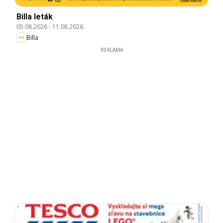
Billa leták
05.08.2026
-
11.08.2026
Billa
REKLAMA