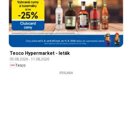
Tesco Hypermarket - leták
05.08.2026
-
11.08.2026
Tesco
REKLAMA