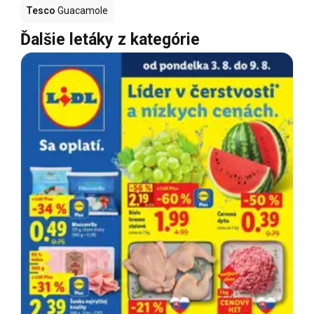
Tesco
Guacamole
Ďalšie letáky z kategórie