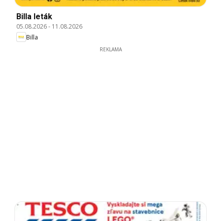
Billa leták
05.08.2026
-
11.08.2026
Billa
REKLAMA