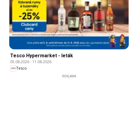
Tesco Hypermarket - leták
05.08.2026
-
11.08.2026
Tesco
REKLAMA