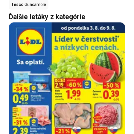
Tesco
Guacamole
Ďalšie letáky z kategórie