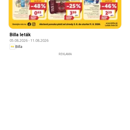
Billa leták
05.08.2026
-
11.08.2026
Billa
REKLAMA