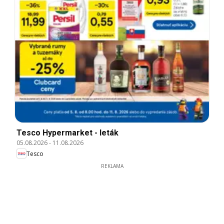
Tesco Hypermarket - leták
05.08.2026
-
11.08.2026
Tesco
REKLAMA