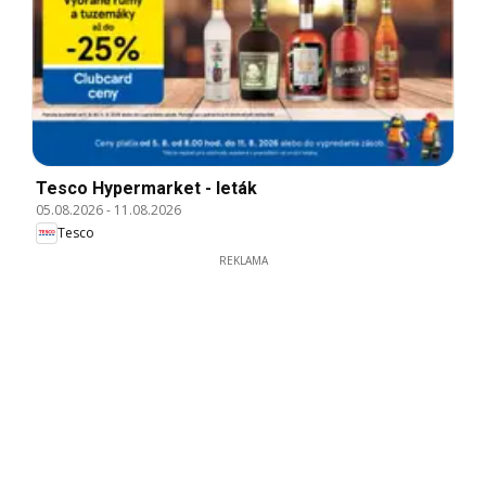
Tesco Hypermarket - leták
05.08.2026
-
11.08.2026
Tesco
REKLAMA