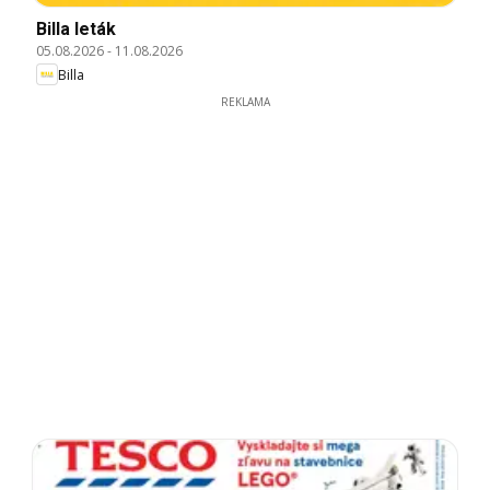
Billa leták
05.08.2026
-
11.08.2026
Billa
REKLAMA