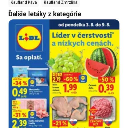
Kaufland
Káva
Kaufland
Zmrzlina
Ďalšie letáky z kategórie