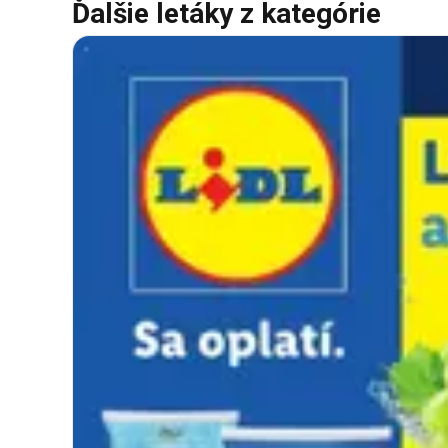
Ďalšie letáky z kategórie