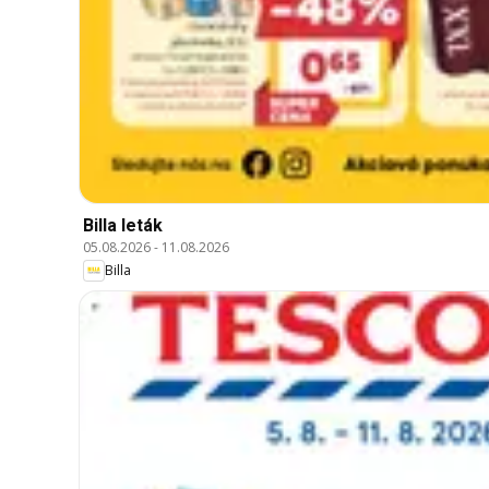
Billa leták
05.08.2026
-
11.08.2026
Billa