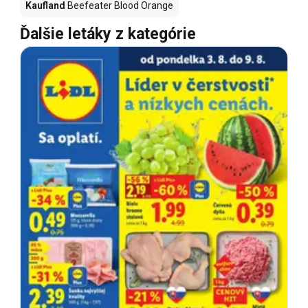
Kaufland
Beefeater Blood Orange
Ďalšie letáky z kategórie