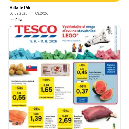
Billa leták
05.08.2026
-
11.08.2026
Billa