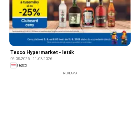
Tesco Hypermarket - leták
05.08.2026
-
11.08.2026
Tesco
REKLAMA