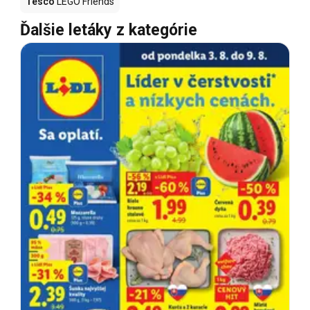
Tesco
LEGO Friends
Ďalšie letáky z kategórie