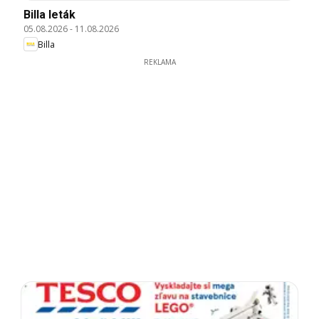
Billa leták
05.08.2026
-
11.08.2026
Billa
REKLAMA