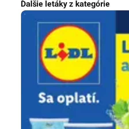
Ďalšie letáky z kategórie