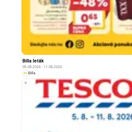
Billa leták
05.08.2026
-
11.08.2026
Billa