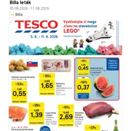
Billa leták
05.08.2026
-
11.08.2026
Billa