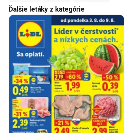
Ďalšie letáky z kategórie