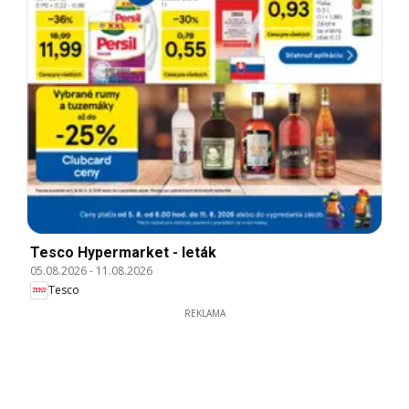
Tesco Hypermarket - leták
05.08.2026
-
11.08.2026
Tesco
REKLAMA