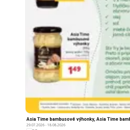
Asia Time bambusové výhonky, Asia Time bam
29.07.2026
-
18.08.2026