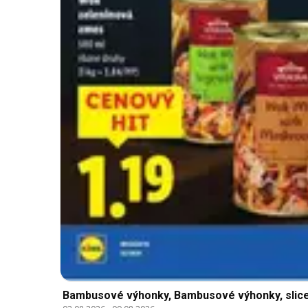
Bambusové výhonky, Bambusové výhonky, slic