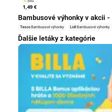
Billa
1,49 €
Bambusové výhonky v akcii - 
Tesco
Bambusové výhonky
Lidl
Bambusové výhonky
Ďalšie letáky z kategórie