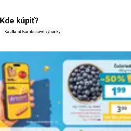
Kde kúpiť?
Kaufland
Bambusové výhonky