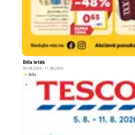
Billa leták
05.08.2026
-
11.08.2026
Billa