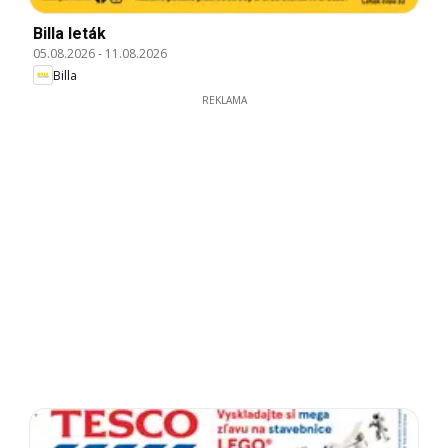
Billa leták
05.08.2026
-
11.08.2026
Billa
REKLAMA