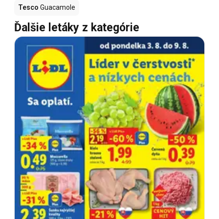
Tesco
Guacamole
Ďalšie letáky z kategórie