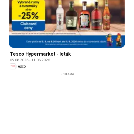
Tesco Hypermarket - leták
05.08.2026
-
11.08.2026
Tesco
REKLAMA