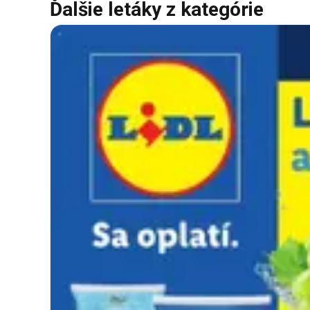
Ďalšie letáky z kategórie