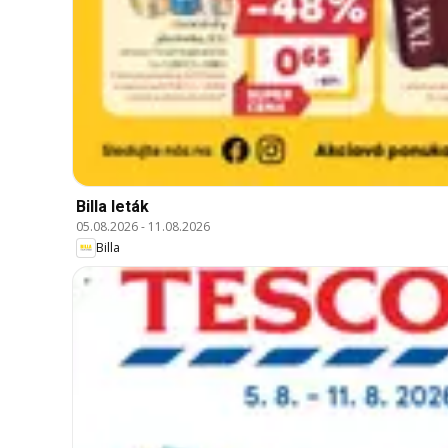
Billa leták
05.08.2026
-
11.08.2026
Billa