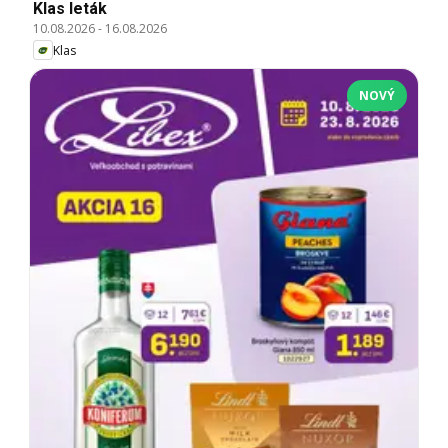
Klas leták
10.08.2026
-
16.08.2026
Klas
NOVÝ