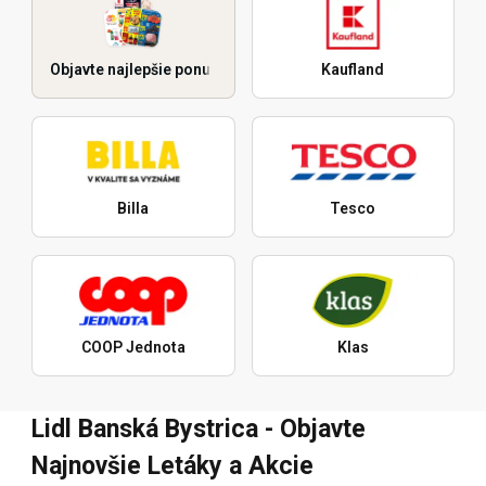
Objavte najlepšie ponuky
Kaufland
Billa
Tesco
COOP Jednota
Klas
Lidl Banská Bystrica - Objavte
Najnovšie Letáky a Akcie