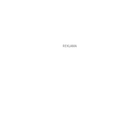
REKLAMA