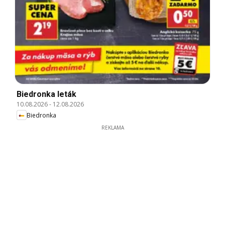
Biedronka leták
10.08.2026
-
12.08.2026
Biedronka
REKLAMA