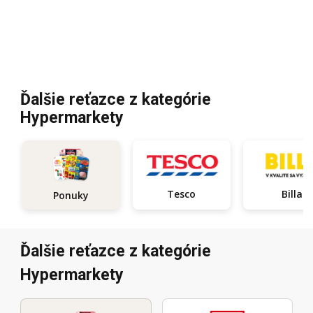
Ďalšie reťazce z kategórie
Hypermarkety
Tesco
Billa
Ponuky
Ďalšie reťazce z kategórie
Hypermarkety