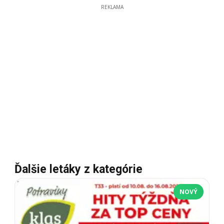
REKLAMA
Ďalšie letáky z kategórie
NOVÝ