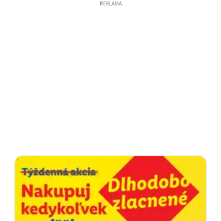
REKLAMA