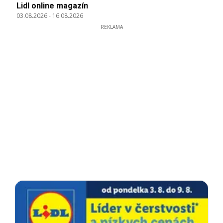
Lidl online magazín
03.08.2026
-
16.08.2026
REKLAMA