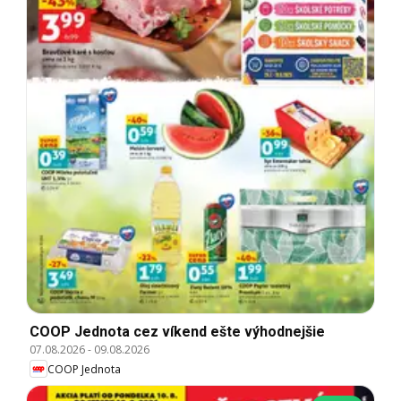
COOP Jednota cez víkend ešte výhodnejšie
07.08.2026
-
09.08.2026
COOP Jednota