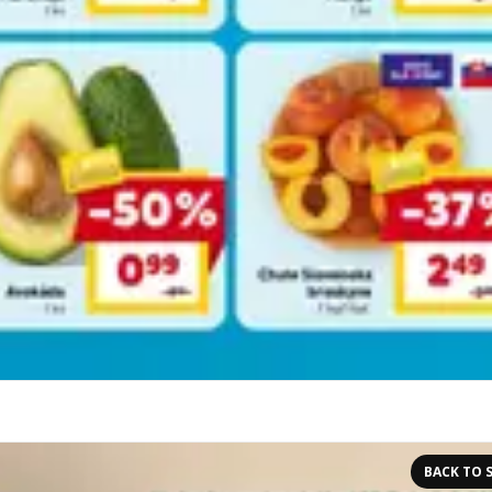
BACK TO 