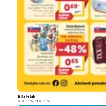
Billa leták
05.08.2026
-
11.08.2026