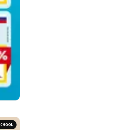
SCHOOL