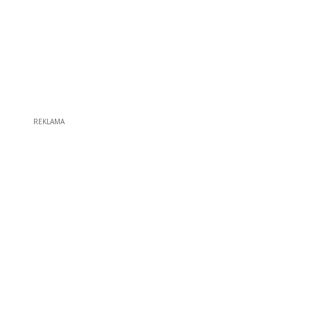
REKLAMA