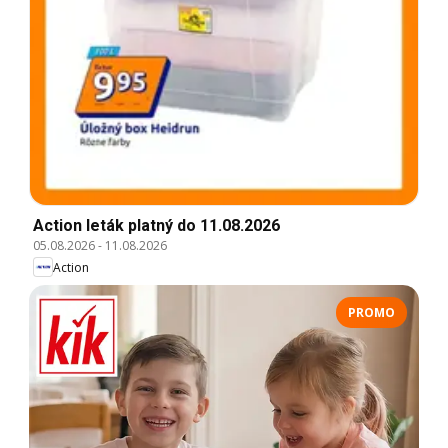
Action leták platný do 11.08.2026
05.08.2026
-
11.08.2026
Action
PROMO