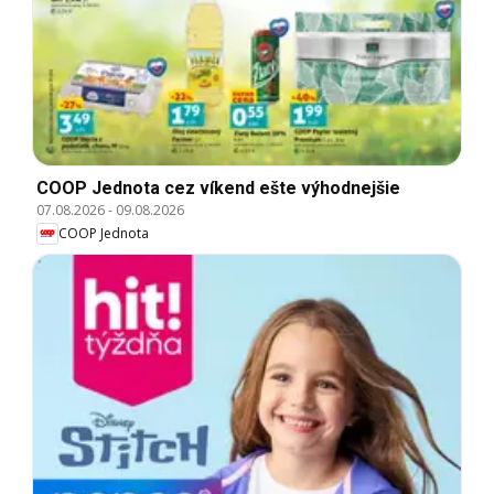
COOP Jednota cez víkend ešte výhodnejšie
07.08.2026
-
09.08.2026
COOP Jednota