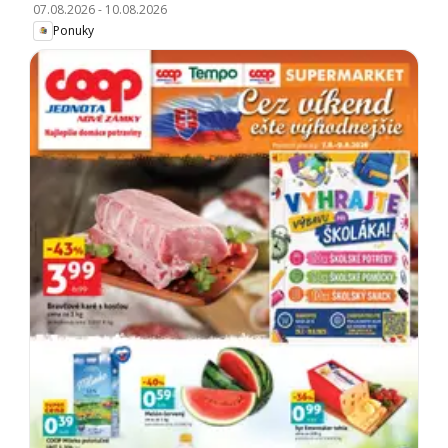
07.08.2026
-
10.08.2026
Ponuky