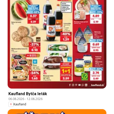
Kaufland Bytča leták
06.08.2026
-
12.08.2026
Kaufland