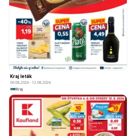
Kraj leták
06.08.2026
-
12.08.2026
Kraj