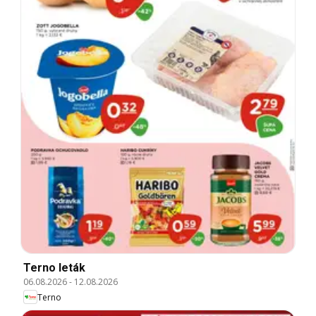
Terno leták
06.08.2026
-
12.08.2026
Terno