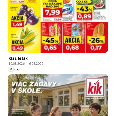
Klas leták
10.08.2026
-
16.08.2026
Klas