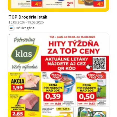
TOP Drogéria leták
10.08.2026
-
19.08.2026
TOP Drogéria