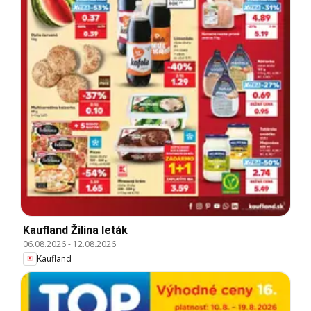
Kaufland Žilina leták
06.08.2026
-
12.08.2026
Kaufland