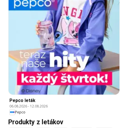
Pepco leták
06.08.2026
-
12.08.2026
Pepco
Produkty z letákov