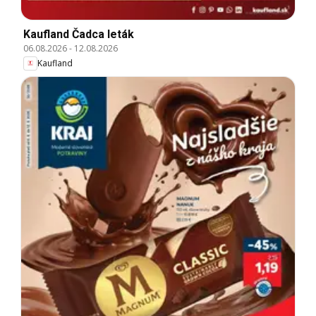
Kaufland Čadca leták
06.08.2026
-
12.08.2026
Kaufland