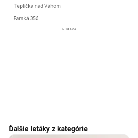
Teplička nad Váhom
Farská 356
REKLAMA
Ďalšie letáky z kategórie