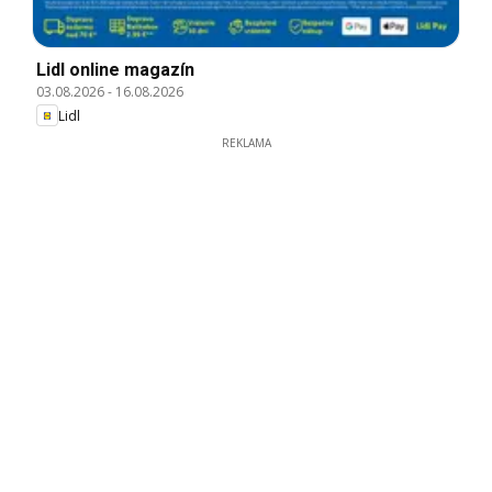
Lidl online magazín
03.08.2026
-
16.08.2026
Lidl
REKLAMA