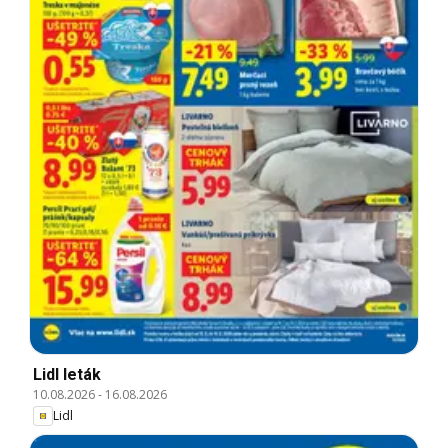
Lidl leták
10.08.2026
-
16.08.2026
Lidl