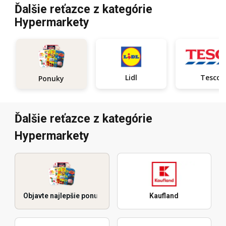
Ďalšie reťazce z kategórie
Hypermarkety
Lidl
Tesco
Ponuky
Ďalšie reťazce z kategórie
Hypermarkety
Objavte najlepšie ponuky
Kaufland