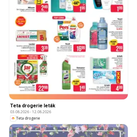
Teta drogerie leták
03.08.2026
-
12.08.2026
Teta drogerie