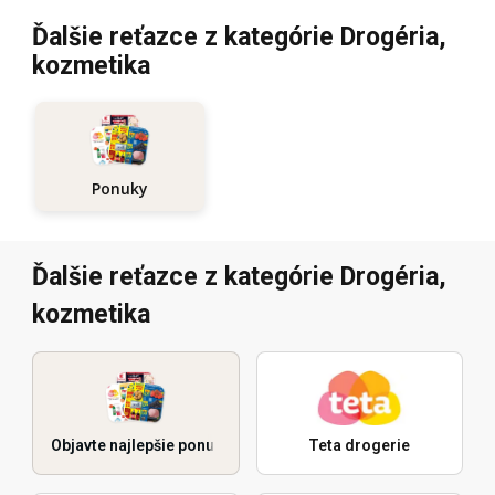
Ďalšie reťazce z kategórie Drogéria,
kozmetika
Ponuky
Ďalšie reťazce z kategórie Drogéria,
kozmetika
Objavte najlepšie ponuky
Teta drogerie