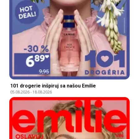
101 drogerie inšpiruj sa našou Emilie
05.08.2026
-
18.08.2026