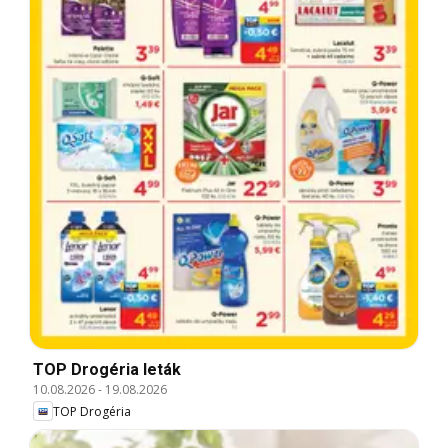
TOP Drogéria leták
10.08.2026
-
19.08.2026
TOP Drogéria