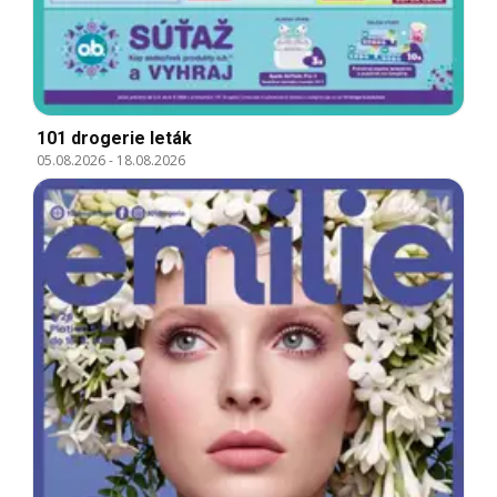
101 drogerie leták
05.08.2026
-
18.08.2026