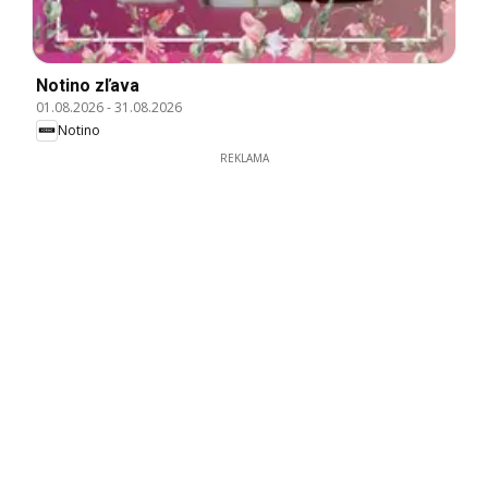
Notino zľava
01.08.2026
-
31.08.2026
Notino
REKLAMA