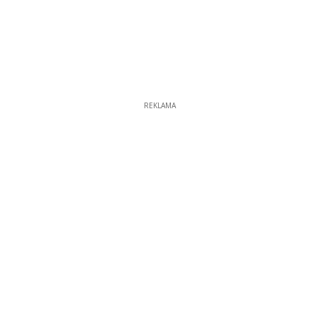
REKLAMA