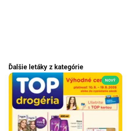
Ďalšie letáky z kategórie
NOVÝ