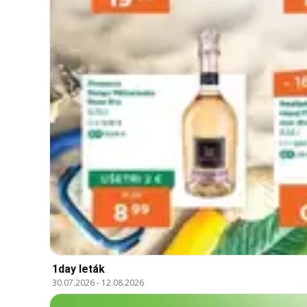
1day leták
30.07.2026
-
12.08.2026