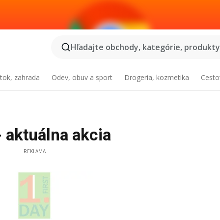
Hľadajte obchody, kategórie, produkty.
tok, zahrada
Odev, obuv a sport
Drogeria, kozmetika
Cesto
- aktuálna akcia
REKLAMA