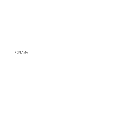
REKLAMA