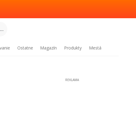
..
vanie
Ostatne
Magazín
Produkty
Mestá
REKLAMA