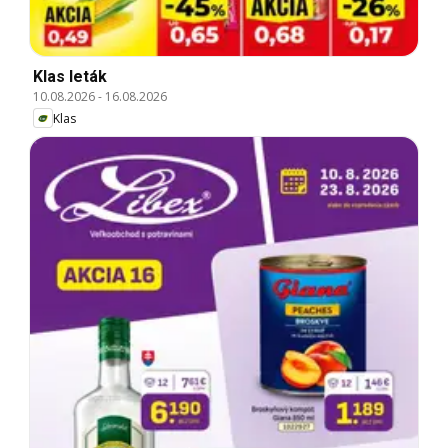
Klas leták
10.08.2026
-
16.08.2026
Klas