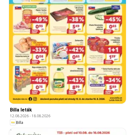
Billa leták
12.08.2026
-
18.08.2026
Billa