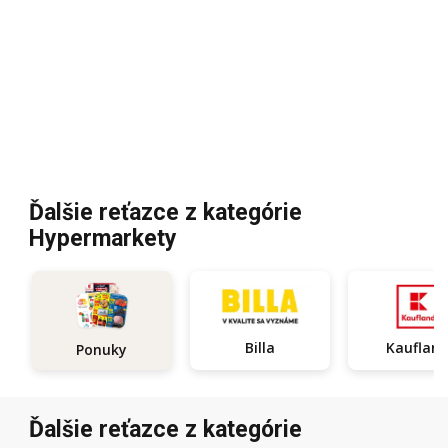
Ďalšie reťazce z kategórie
Hypermarkety
Billa
Kauflan
Ponuky
Ďalšie reťazce z kategórie