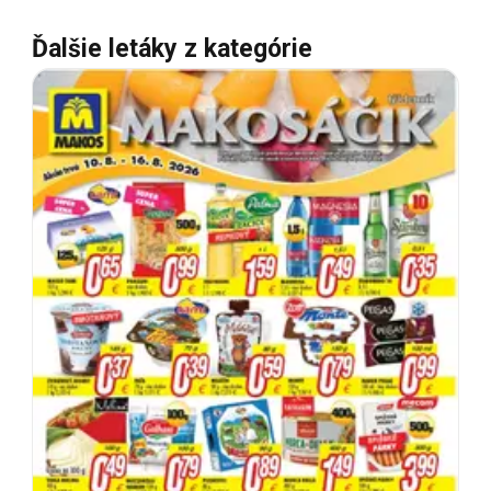
Ďalšie letáky z kategórie