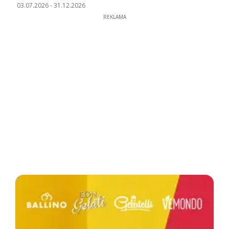
03.07.2026
-
31.12.2026
REKLAMA