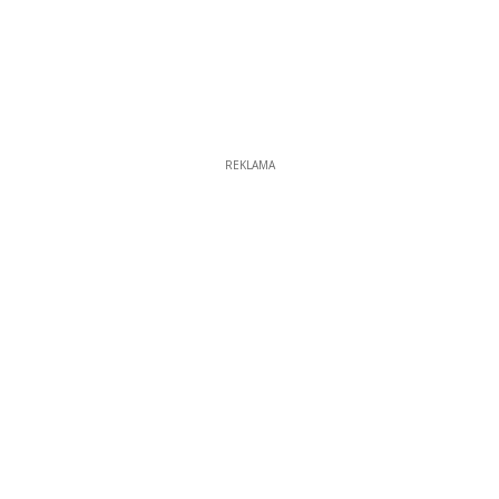
REKLAMA