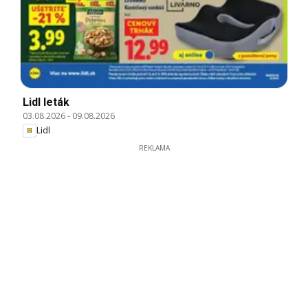
Lidl leták
03.08.2026
-
09.08.2026
Lidl
REKLAMA