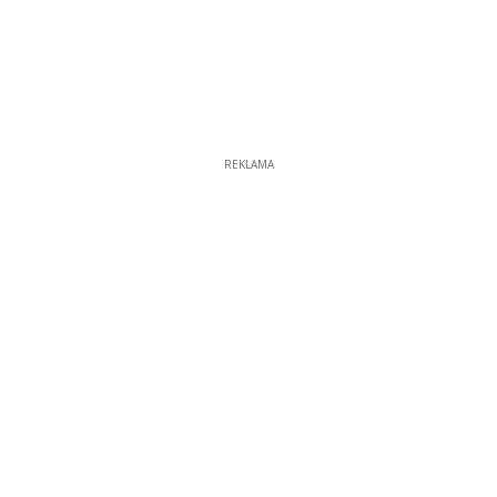
REKLAMA