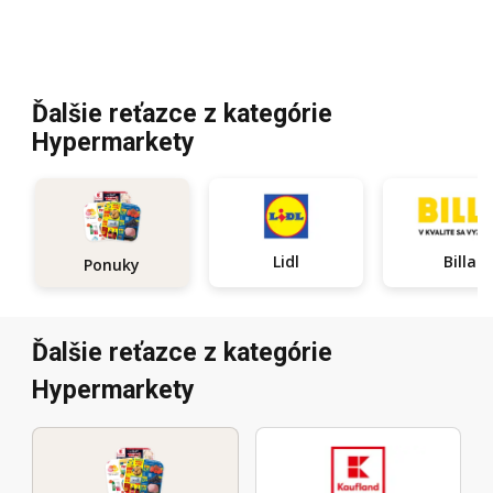
Ďalšie reťazce z kategórie
Hypermarkety
Lidl
Billa
Ponuky
Ďalšie reťazce z kategórie
Hypermarkety