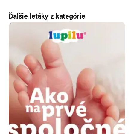
Ďalšie letáky z kategórie