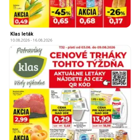
Klas leták
10.08.2026
-
16.08.2026