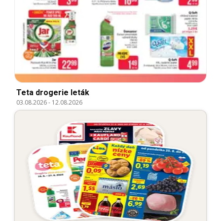
Teta drogerie leták
03.08.2026
-
12.08.2026