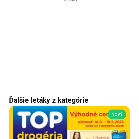
Ďalšie letáky z kategórie
NOVÝ