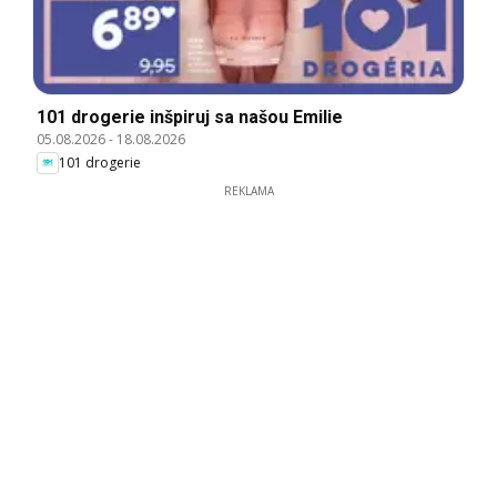
101 drogerie inšpiruj sa našou Emilie
05.08.2026
-
18.08.2026
101 drogerie
REKLAMA