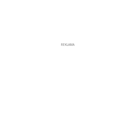
REKLAMA