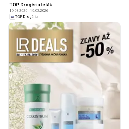
TOP Drogéria leták
10.08.2026
-
19.08.2026
TOP Drogéria