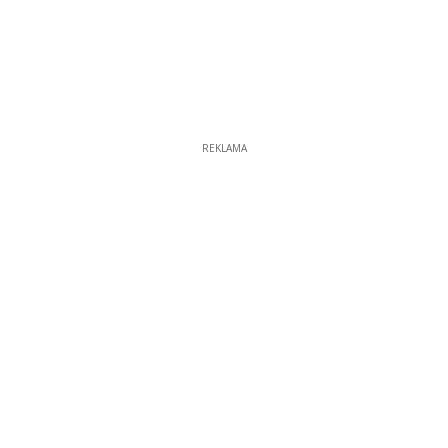
REKLAMA