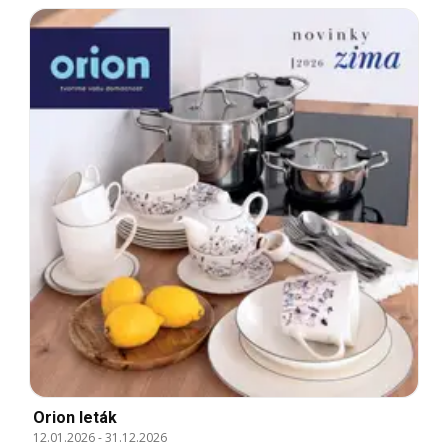
Orion leták
12.01.2026
-
31.12.2026