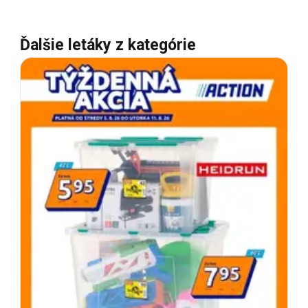
Ďalšie letáky z kategórie