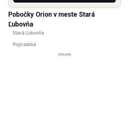
Pobočky Orion v meste Stará
Ľubovňa
Stará Ľubovňa
Popradská
REKLAMA