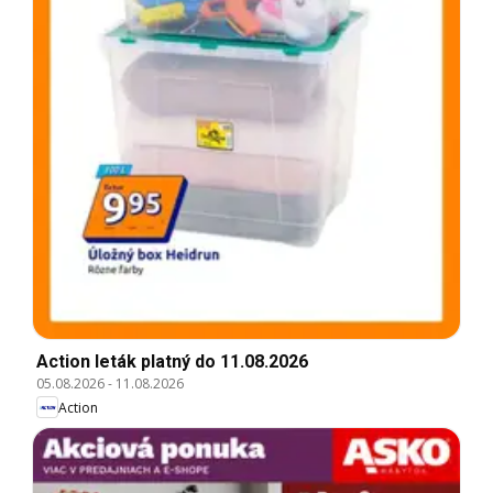
Action leták platný do 11.08.2026
05.08.2026
-
11.08.2026
Action