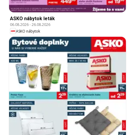
ASKO nábytok leták
06.08.2026
-
26.08.2026
ASKO nábytok