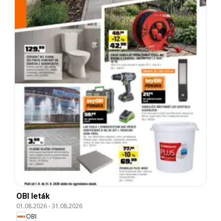
OBI leták
01.08.2026
-
31.08.2026
OBI