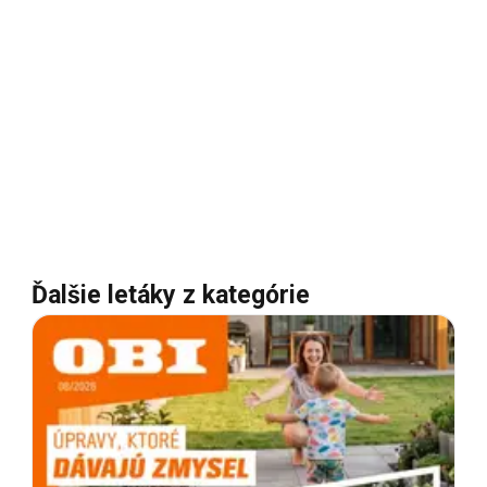
Ďalšie letáky z kategórie