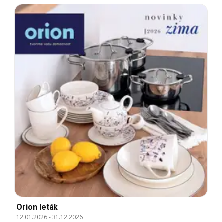
Orion leták
12.01.2026
-
31.12.2026