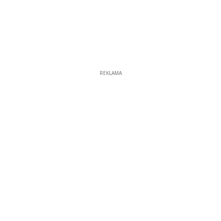
REKLAMA