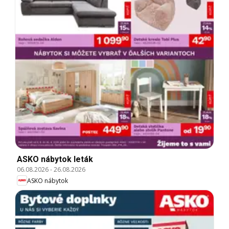
ASKO nábytok leták
06.08.2026
-
26.08.2026
ASKO nábytok