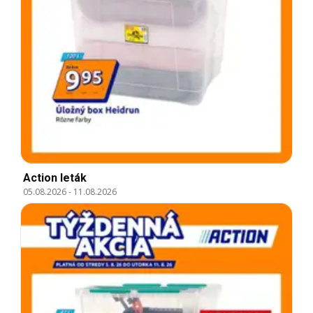
Action leták
05.08.2026
-
11.08.2026