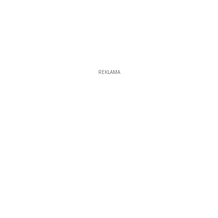
REKLAMA