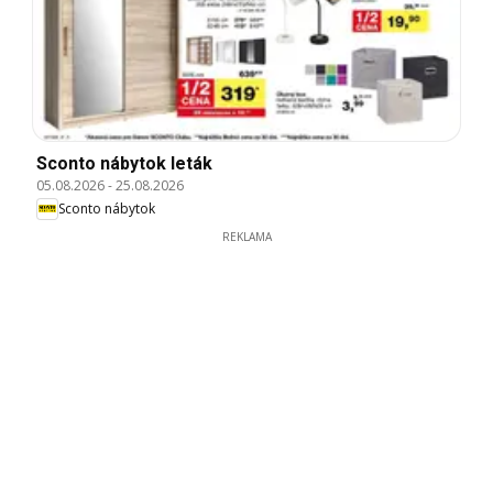
Sconto nábytok leták
05.08.2026
-
25.08.2026
Sconto nábytok
REKLAMA