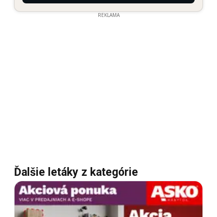
REKLAMA
Ďalšie letáky z kategórie