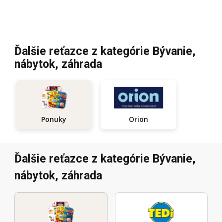
Ďalšie reťazce z kategórie Bývanie,
nábytok, záhrada
Orion
Ponuky
Ďalšie reťazce z kategórie Bývanie,
nábytok, záhrada