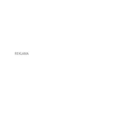
REKLAMA