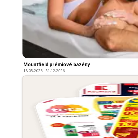
Mountfield prémiové bazény
18.05.2026
-
31.12.2026