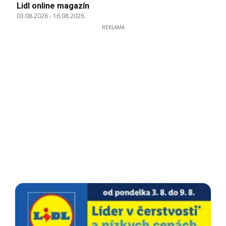
Lidl online magazín
03.08.2026
-
16.08.2026
REKLAMA