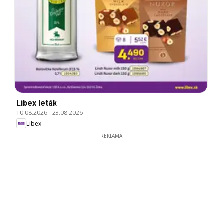
Libex leták
10.08.2026
-
23.08.2026
Libex
REKLAMA