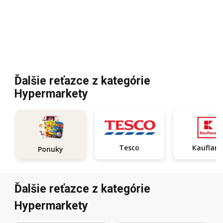
Ďalšie reťazce z kategórie
Hypermarkety
Tesco
Kauflan
Ponuky
Ďalšie reťazce z kategórie
Hypermarkety