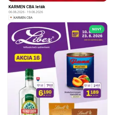
KARMEN CBA leták
06.08.2026
-
19.08.2026
KARMEN CBA
NOVÝ