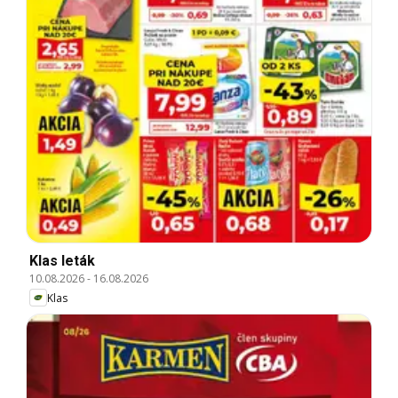
Klas leták
10.08.2026
-
16.08.2026
Klas