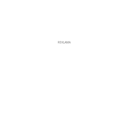
REKLAMA