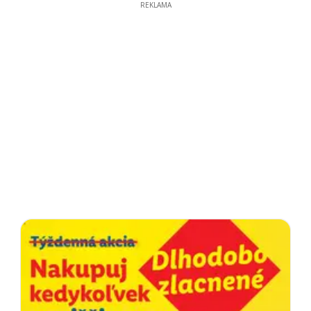
REKLAMA