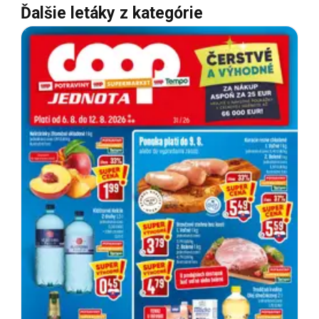
Ďalšie letáky z kategórie