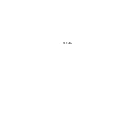
REKLAMA