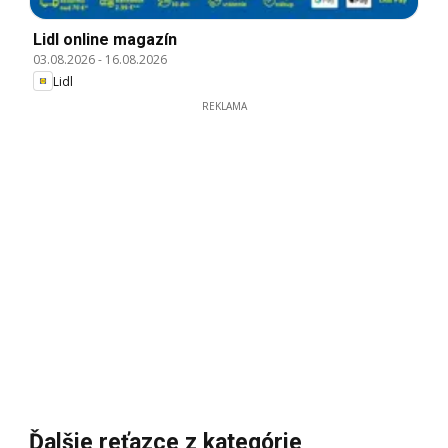
Lidl online magazín
03.08.2026
-
16.08.2026
Lidl
REKLAMA
Ďalšie reťazce z kategórie