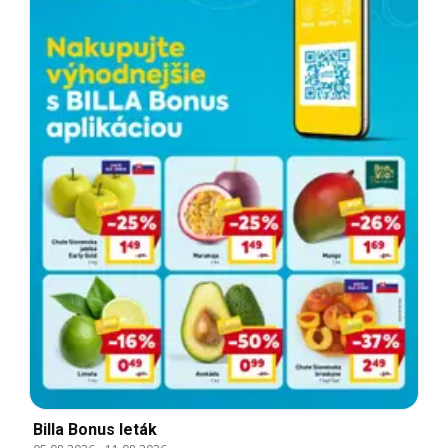
Billa Bonus leták