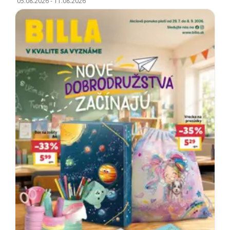
05.08.2026
-
11.08.2026