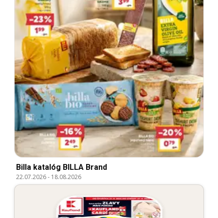
Billa katalóg BILLA Brand
22.07.2026
-
18.08.2026