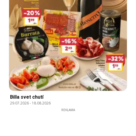
Billa svet chutí
29.07.2026
-
18.08.2026
REKLAMA