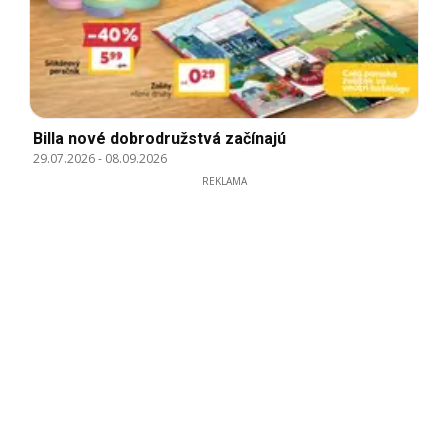
Billa nové dobrodružstvá začínajú
29.07.2026
-
08.09.2026
REKLAMA