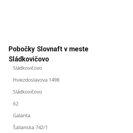
Pobočky Slovnaft v meste
Sládkovičovo
Sládkovičovo
Hviezdoslavova 1498
Sládkovičovo
62
Galanta
Šalianska 742/1