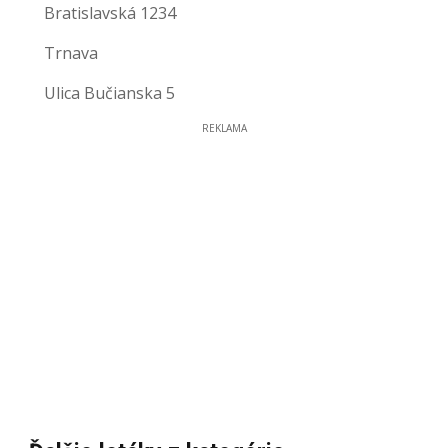
Bratislavská 1234
Trnava
Ulica Bučianska 5
REKLAMA