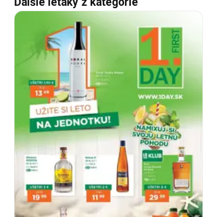
Ďalšie letáky z kategórie