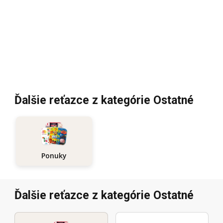
Ďalšie reťazce z kategórie Ostatné
Ponuky
Ďalšie reťazce z kategórie Ostatné