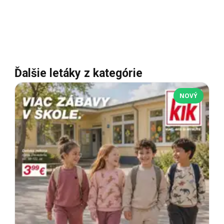
Ďalšie letáky z kategórie
NOVÝ