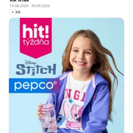
10.08.2026
-
30.09.2026
Kik