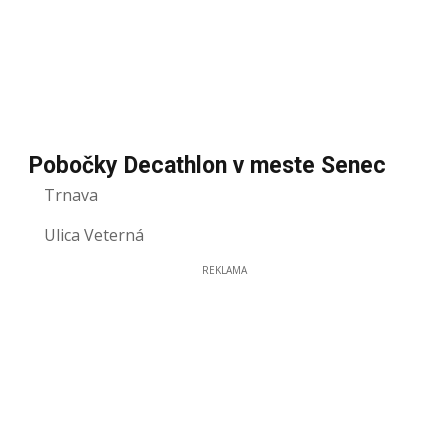
Pobočky Decathlon v meste Senec
Trnava
Ulica Veterná
REKLAMA