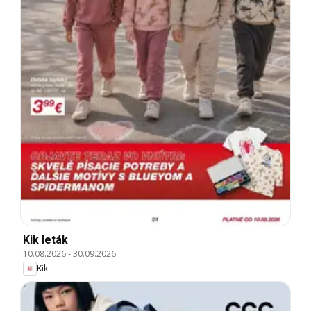
Kik leták
10.08.2026
-
30.09.2026
Kik