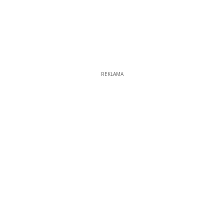
REKLAMA