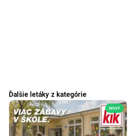
Ďalšie letáky z kategórie
NOVÝ