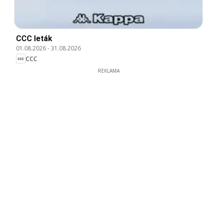
CCC leták
01.08.2026
-
31.08.2026
CCC
REKLAMA