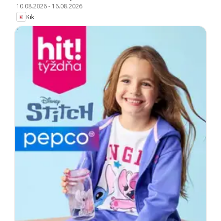
10.08.2026
-
16.08.2026
Kik