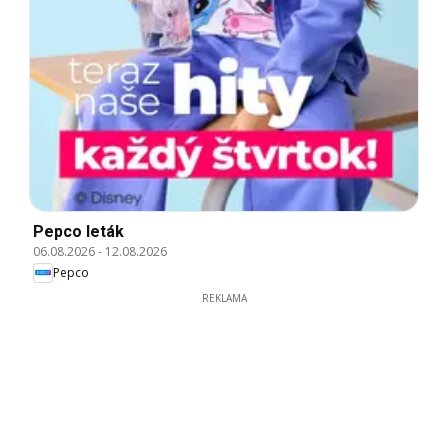
Pepco leták
06.08.2026
-
12.08.2026
Pepco
REKLAMA