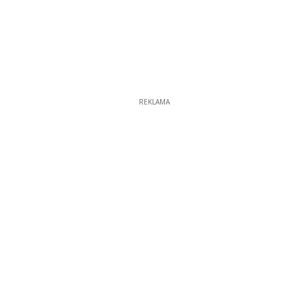
REKLAMA