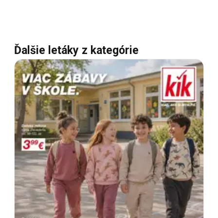
Ďalšie letáky z kategórie