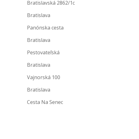
Bratislavská 2862/1c
Bratislava
Panónska cesta
Bratislava
Pestovateľská
Bratislava
Vajnorská 100
Bratislava
Cesta Na Senec