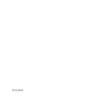
REKLAMA