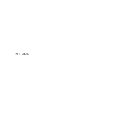
REKLAMA