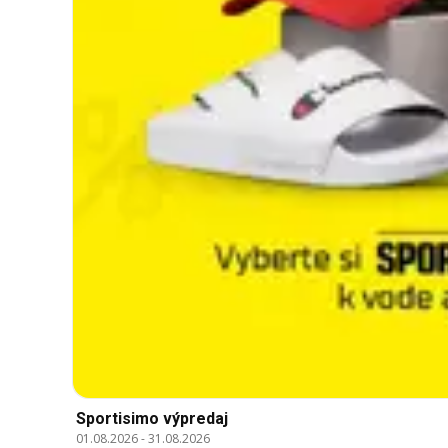
Sportisimo výpredaj
01.08.2026
-
31.08.2026