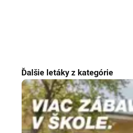
Ďalšie letáky z kategórie